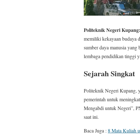
Politeknik Negeri Kupan
memiliki kekayaan budaya 
sumber daya manusia yang b
lembaga pendidikan tinggi y
Sejarah Singkat
Politeknik Negeri Kupang, y
pemerintah untuk meningkat
Mengabdi untuk Negeri”, PN
saat ini.
Baca Juga :
8 Mata Kuliah 