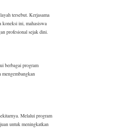
layah tersebut. Kerjasama
 koneksi ini, mahasiswa
 profesional sejak dini.
ui berbagai program
gin mengembangkan
ekitarnya. Melalui program
ujuan untuk meningkatkan