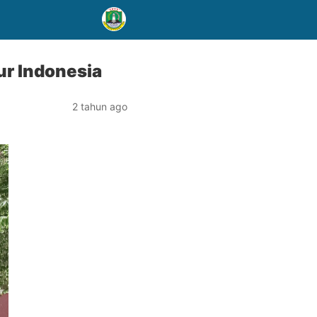
ur Indonesia
2 tahun ago