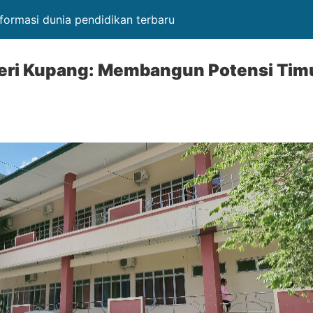
formasi dunia pendidikan terbaru
geri Kupang: Membangun Potensi Tim