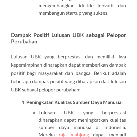
mengembangkan ide-ide inovatif dan
membangun startup yang sukses.
Dampak Positif Lulusan UBK sebagai Pelopor
Perubahan
Lulusan UBK yang berprestasi dan memiliki jiwa
kepemimpinan diharapkan dapat memberikan dampak
positif bagi masyarakat dan bangsa. Berikut adalah
beberapa dampak positif yang diharapkan dari lulusan
UBK sebagai pelopor perubahan:
Peningkatan Kualitas Sumber Daya Manusia:
Lulusan UBK yang berprestasi
diharapkan dapat meningkatkan kualitas
sumber daya manusia di Indonesia.
Mereka
raja mahjong
dapat menjadi