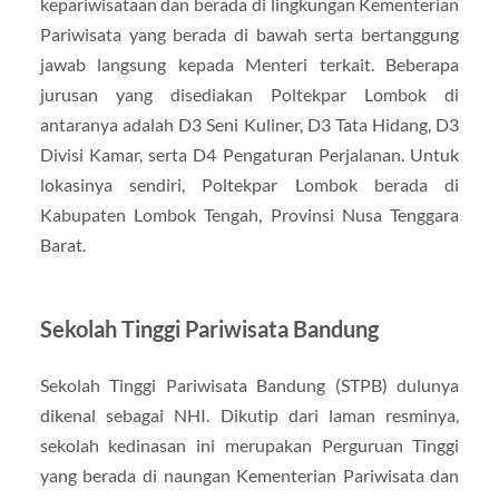
kepariwisataan dan berada di lingkungan Kementerian
Pariwisata yang berada di bawah serta bertanggung
jawab langsung kepada Menteri terkait. Beberapa
jurusan yang disediakan Poltekpar Lombok di
antaranya adalah D3 Seni Kuliner, D3 Tata Hidang, D3
Divisi Kamar, serta D4 Pengaturan Perjalanan. Untuk
lokasinya sendiri, Poltekpar Lombok berada di
Kabupaten Lombok Tengah, Provinsi Nusa Tenggara
Barat.
Sekolah Tinggi Pariwisata Bandung
Sekolah Tinggi Pariwisata Bandung (STPB) dulunya
dikenal sebagai NHI. Dikutip dari laman resminya,
sekolah kedinasan ini merupakan Perguruan Tinggi
yang berada di naungan Kementerian Pariwisata dan