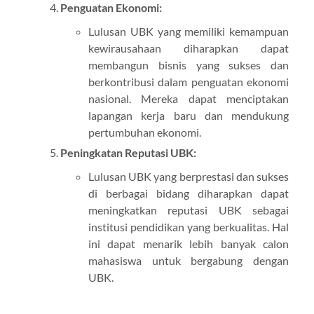
Penguatan Ekonomi:
Lulusan UBK yang memiliki kemampuan
kewirausahaan diharapkan dapat
membangun bisnis yang sukses dan
berkontribusi dalam penguatan ekonomi
nasional. Mereka dapat menciptakan
lapangan kerja baru dan mendukung
pertumbuhan ekonomi.
Peningkatan Reputasi UBK:
Lulusan UBK yang berprestasi dan sukses
di berbagai bidang diharapkan dapat
meningkatkan reputasi UBK sebagai
institusi pendidikan yang berkualitas. Hal
ini dapat menarik lebih banyak calon
mahasiswa untuk bergabung dengan
UBK.