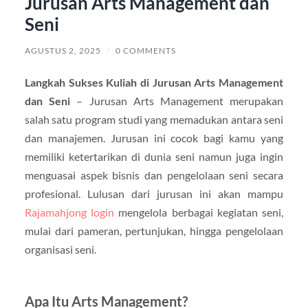
Jurusan Arts Management dan
Seni
AGUSTUS 2, 2025
/
0 COMMENTS
Langkah Sukses Kuliah di Jurusan Arts Management
dan Seni
– Jurusan Arts Management merupakan
salah satu program studi yang memadukan antara seni
dan manajemen. Jurusan ini cocok bagi kamu yang
memiliki ketertarikan di dunia seni namun juga ingin
menguasai aspek bisnis dan pengelolaan seni secara
profesional. Lulusan dari jurusan ini akan mampu
Rajamahjong login
mengelola berbagai kegiatan seni,
mulai dari pameran, pertunjukan, hingga pengelolaan
organisasi seni.
Apa Itu Arts Management?