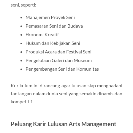
seni, seperti:
Manajemen Proyek Seni
Pemasaran Seni dan Budaya
Ekonomi Kreatif
Hukum dan Kebijakan Seni
Produksi Acara dan Festival Seni
Pengelolaan Galeri dan Museum
Pengembangan Seni dan Komunitas
Kurikulum ini dirancang agar lulusan siap menghadapi
tantangan dalam dunia seni yang semakin dinamis dan
kompetitif.
Peluang Karir Lulusan Arts Management