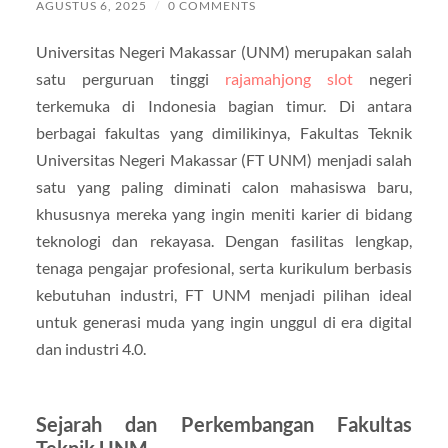
AGUSTUS 6, 2025
/
0 COMMENTS
Universitas Negeri Makassar (UNM) merupakan salah
satu perguruan tinggi
rajamahjong slot
negeri
terkemuka di Indonesia bagian timur. Di antara
berbagai fakultas yang dimilikinya, Fakultas Teknik
Universitas Negeri Makassar (FT UNM) menjadi salah
satu yang paling diminati calon mahasiswa baru,
khususnya mereka yang ingin meniti karier di bidang
teknologi dan rekayasa. Dengan fasilitas lengkap,
tenaga pengajar profesional, serta kurikulum berbasis
kebutuhan industri, FT UNM menjadi pilihan ideal
untuk generasi muda yang ingin unggul di era digital
dan industri 4.0.
Sejarah dan Perkembangan Fakultas
Teknik UNM