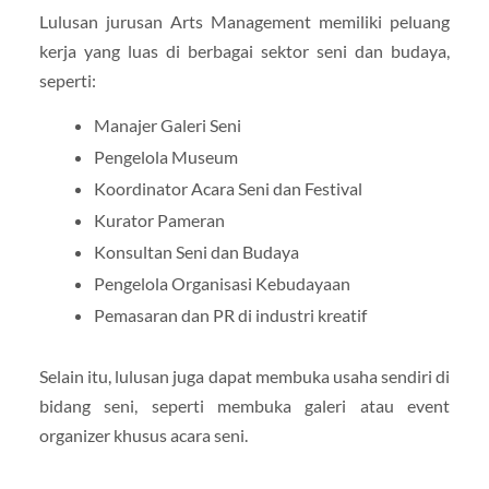
Lulusan jurusan Arts Management memiliki peluang
kerja yang luas di berbagai sektor seni dan budaya,
seperti:
Manajer Galeri Seni
Pengelola Museum
Koordinator Acara Seni dan Festival
Kurator Pameran
Konsultan Seni dan Budaya
Pengelola Organisasi Kebudayaan
Pemasaran dan PR di industri kreatif
Selain itu, lulusan juga dapat membuka usaha sendiri di
bidang seni, seperti membuka galeri atau event
organizer khusus acara seni.