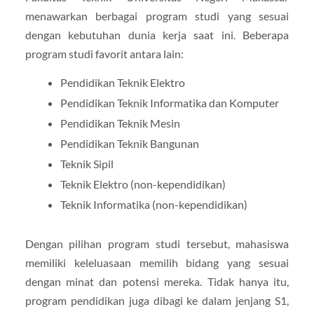
menawarkan berbagai program studi yang sesuai
dengan kebutuhan dunia kerja saat ini. Beberapa
program studi favorit antara lain:
Pendidikan Teknik Elektro
Pendidikan Teknik Informatika dan Komputer
Pendidikan Teknik Mesin
Pendidikan Teknik Bangunan
Teknik Sipil
Teknik Elektro (non-kependidikan)
Teknik Informatika (non-kependidikan)
Dengan pilihan program studi tersebut, mahasiswa
memiliki keleluasaan memilih bidang yang sesuai
dengan minat dan potensi mereka. Tidak hanya itu,
program pendidikan juga dibagi ke dalam jenjang S1,