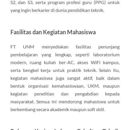
S2, dan S3, serta program profesi guru (PPG) untuk
yang ingin berkarier di dunia pendidikan teknik.
Fasilitas dan Kegiatan Mahasiswa
FT UNM menyediakan fasilitas penunjang
pembelajaran yang lengkap, seperti laboratorium
modern, ruang kuliah ber-AC, akses WiFi kampus,
serta bengkel kerja untuk praktik teknik. Selain itu,
kegiatan mahasiswa juga sangat aktif, baik dalam
bentuk organisasi kemahasiswaan, UKM, maupun
kegiatan penelitian dan pengabdian kepada
masyarakat. Semua ini mendorong mahasiswa untuk
berkembang secara akademik maupun soft skill.