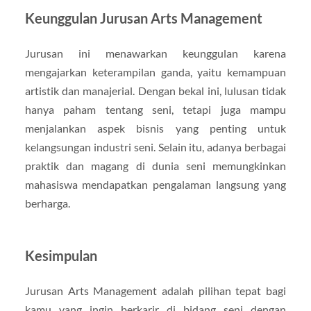
Keunggulan Jurusan Arts Management
Jurusan ini menawarkan keunggulan karena
mengajarkan keterampilan ganda, yaitu kemampuan
artistik dan manajerial. Dengan bekal ini, lulusan tidak
hanya paham tentang seni, tetapi juga mampu
menjalankan aspek bisnis yang penting untuk
kelangsungan industri seni. Selain itu, adanya berbagai
praktik dan magang di dunia seni memungkinkan
mahasiswa mendapatkan pengalaman langsung yang
berharga.
Kesimpulan
Jurusan Arts Management adalah pilihan tepat bagi
kamu yang ingin berkarir di bidang seni dengan