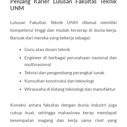
Peluang Karier Lulusan Fakultas Teknik
UNM
Lulusan Fakultas Teknik UNM dikenal memiliki
kompetensi tinggi dan mudah terserap di dunia kerja.
Banyak dari mereka yang bekerja sebagai:
Guru atau dosen teknik
Engineer di berbagai perusahaan nasional dan
multinasional
Teknisi dan pengembang perangkat lunak
Konsultan konstruksi dan teknologi
Wirausaha di bidang teknologi dan manufaktur
Koneksi antara fakultas dengan dunia industri juga
cukup kuat, sehingga mahasiswa kerap mendapat
kesempatan magang dan kerja sama riset yang