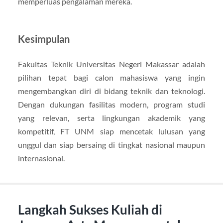
memperluas pengalaman mereka.
Kesimpulan
Fakultas Teknik Universitas Negeri Makassar adalah
pilihan tepat bagi calon mahasiswa yang ingin
mengembangkan diri di bidang teknik dan teknologi.
Dengan dukungan fasilitas modern, program studi
yang relevan, serta lingkungan akademik yang
kompetitif, FT UNM siap mencetak lulusan yang
unggul dan siap bersaing di tingkat nasional maupun
internasional.
Langkah Sukses Kuliah di