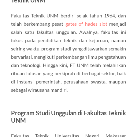
Fakultas Teknik UNM berdiri sejak tahun 1964, dan
telah berkembang pesat
gates of hades slot
menjadi
salah satu fakultas unggulan. Awalnya, fakultas ini
fokus pada pendidikan teknik dan kejuruan, namun
seiring waktu, program studi yang ditawarkan semakin
bervariasi, mengikuti perkembangan ilmu pengetahuan
dan teknologi. Hingga kini, FT UNM telah melahirkan
ribuan lulusan yang berkiprah di berbagai sektor, baik
di instansi pemerintah, perusahaan swasta, maupun
sebagai wirausaha mandiri.
Program Studi Unggulan di Fakultas Teknik
UNM
Fakultas Teknik Universitas Negeri Makassar