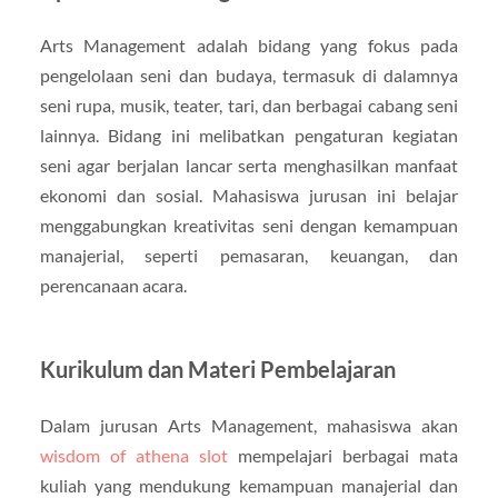
Arts Management adalah bidang yang fokus pada
pengelolaan seni dan budaya, termasuk di dalamnya
seni rupa, musik, teater, tari, dan berbagai cabang seni
lainnya. Bidang ini melibatkan pengaturan kegiatan
seni agar berjalan lancar serta menghasilkan manfaat
ekonomi dan sosial. Mahasiswa jurusan ini belajar
menggabungkan kreativitas seni dengan kemampuan
manajerial, seperti pemasaran, keuangan, dan
perencanaan acara.
Kurikulum dan Materi Pembelajaran
Dalam jurusan Arts Management, mahasiswa akan
wisdom of athena slot
mempelajari berbagai mata
kuliah yang mendukung kemampuan manajerial dan