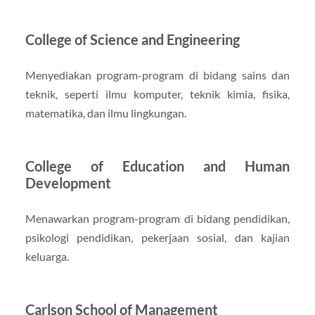
College of Science and Engineering
Menyediakan program-program di bidang sains dan
teknik, seperti ilmu komputer, teknik kimia, fisika,
matematika, dan ilmu lingkungan.
College of Education and Human
Development
Menawarkan program-program di bidang pendidikan,
psikologi pendidikan, pekerjaan sosial, dan kajian
keluarga.
Carlson School of Management