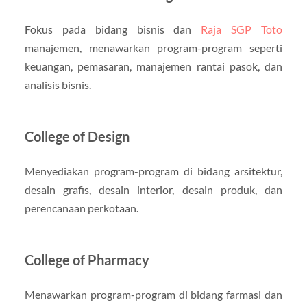
Fokus pada bidang bisnis dan
Raja SGP Toto
manajemen, menawarkan program-program seperti
keuangan, pemasaran, manajemen rantai pasok, dan
analisis bisnis.
College of Design
Menyediakan program-program di bidang arsitektur,
desain grafis, desain interior, desain produk, dan
perencanaan perkotaan.
College of Pharmacy
Menawarkan program-program di bidang farmasi dan