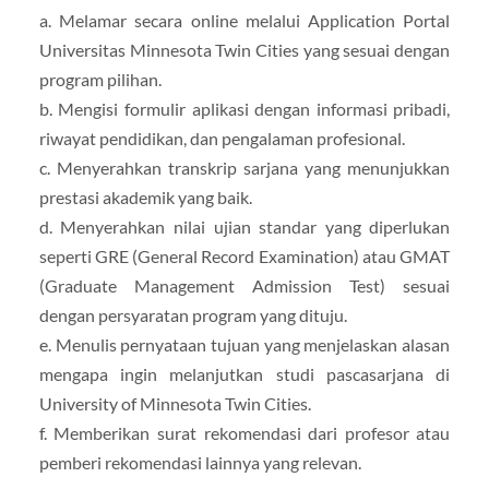
a. Melamar secara online melalui Application Portal
Universitas Minnesota Twin Cities yang sesuai dengan
program pilihan.
b. Mengisi formulir aplikasi dengan informasi pribadi,
riwayat pendidikan, dan pengalaman profesional.
c. Menyerahkan transkrip sarjana yang menunjukkan
prestasi akademik yang baik.
d. Menyerahkan nilai ujian standar yang diperlukan
seperti GRE (General Record Examination) atau GMAT
(Graduate Management Admission Test) sesuai
dengan persyaratan program yang dituju.
e. Menulis pernyataan tujuan yang menjelaskan alasan
mengapa ingin melanjutkan studi pascasarjana di
University of Minnesota Twin Cities.
f. Memberikan surat rekomendasi dari profesor atau
pemberi rekomendasi lainnya yang relevan.