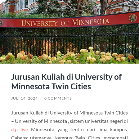
Jurusan Kuliah di University of
Minnesota Twin Cities
JULI 14, 2024
/
0 COMMENTS
Jurusan Kuliah di University of Minnesota Twin Cities
– University of Minnesota , sistem universitas negeri di
rtp live
Minnesota yang terdiri dari lima kampus.
Cabang utamanya, kampus Twin Cities, menempati