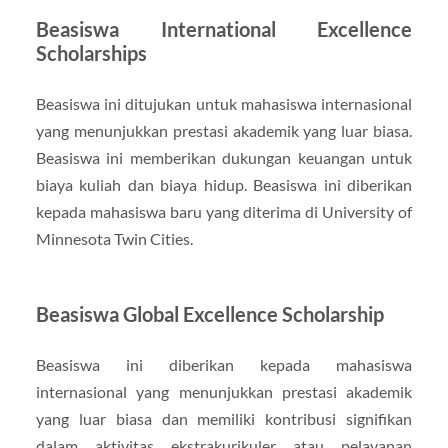
Beasiswa International Excellence
Scholarships
Beasiswa ini ditujukan untuk mahasiswa internasional
yang menunjukkan prestasi akademik yang luar biasa.
Beasiswa ini memberikan dukungan keuangan untuk
biaya kuliah dan biaya hidup. Beasiswa ini diberikan
kepada mahasiswa baru yang diterima di University of
Minnesota Twin Cities.
Beasiswa Global Excellence Scholarship
Beasiswa ini diberikan kepada mahasiswa
internasional yang menunjukkan prestasi akademik
yang luar biasa dan memiliki kontribusi signifikan
dalam aktivitas ekstrakurikuler atau pelayanan