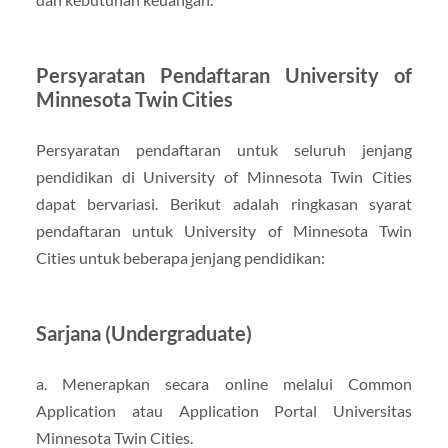
Persyaratan Pendaftaran University of
Minnesota Twin Cities
Persyaratan pendaftaran untuk seluruh jenjang
pendidikan di University of Minnesota Twin Cities
dapat bervariasi. Berikut adalah ringkasan syarat
pendaftaran untuk University of Minnesota Twin
Cities untuk beberapa jenjang pendidikan:
Sarjana (Undergraduate)
a. Menerapkan secara online melalui Common
Application atau Application Portal Universitas
Minnesota Twin Cities.