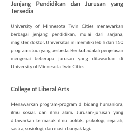
Jenjang Pendidikan dan Jurusan yang
Tersedia
University of Minnesota Twin Cities menawarkan
berbagai jenjang pendidikan, mulai dari sarjana,
magister, doktor. Universitas ini memiliki lebih dari 150
program studi yang berbeda. Berikut adalah penjelasan
mengenai beberapa jurusan yang ditawarkan di
University of Minnesota Twin Cities:
College of Liberal Arts
Menawarkan program-program di bidang humaniora,
ilmu sosial, dan ilmu alam. Jurusan-jurusan yang
ditawarkan termasuk ilmu politik, psikologi, sejarah,
sastra, sosiologi, dan masih banyak lagi.