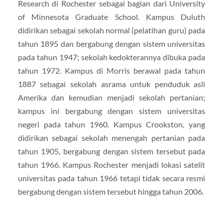
Research di Rochester sebagai bagian dari University
of Minnesota Graduate School. Kampus Duluth
didirikan sebagai sekolah normal (pelatihan guru) pada
tahun 1895 dan bergabung dengan sistem universitas
pada tahun 1947; sekolah kedokterannya dibuka pada
tahun 1972. Kampus di Morris berawal pada tahun
1887 sebagai sekolah asrama untuk penduduk asli
Amerika dan kemudian menjadi sekolah pertanian;
kampus ini bergabung dengan sistem universitas
negeri pada tahun 1960. Kampus Crookston, yang
didirikan sebagai sekolah menengah pertanian pada
tahun 1905, bergabung dengan sistem tersebut pada
tahun 1966. Kampus Rochester menjadi lokasi satelit
universitas pada tahun 1966 tetapi tidak secara resmi
bergabung dengan sistem tersebut hingga tahun 2006.