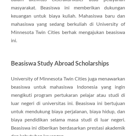
masyarakat. Beasiswa ini memberikan dukungan
keuangan untuk biaya kuliah. Mahasiswa baru dan
mahasiswa yang sedang berkuliah di University of
Minnesota Twin Cities berhak mengajukan beasiswa
ini.
Beasiswa Study Abroad Scholarships
University of Minnesota Twin Cities juga menawarkan
beasiswa untuk mahasiswa Indonesia yang ingin
mengikuti program pertukaran pelajar atau studi di
luar negeri di universitas ini. Beasiswa ini bertujuan
untuk mendukung biaya perjalanan, biaya hidup, dan
biaya pendidikan selama masa studi di luar negeri.
Beasiswa ini diberikan berdasarkan prestasi akademik
dan kebutuhan keuangan.