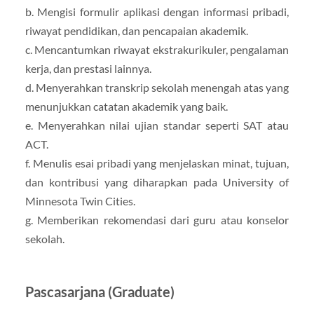
b. Mengisi formulir aplikasi dengan informasi pribadi,
riwayat pendidikan, dan pencapaian akademik.
c. Mencantumkan riwayat ekstrakurikuler, pengalaman
kerja, dan prestasi lainnya.
d. Menyerahkan transkrip sekolah menengah atas yang
menunjukkan catatan akademik yang baik.
e. Menyerahkan nilai ujian standar seperti SAT atau
ACT.
f. Menulis esai pribadi yang menjelaskan minat, tujuan,
dan kontribusi yang diharapkan pada University of
Minnesota Twin Cities.
g. Memberikan rekomendasi dari guru atau konselor
sekolah.
Pascasarjana (Graduate)