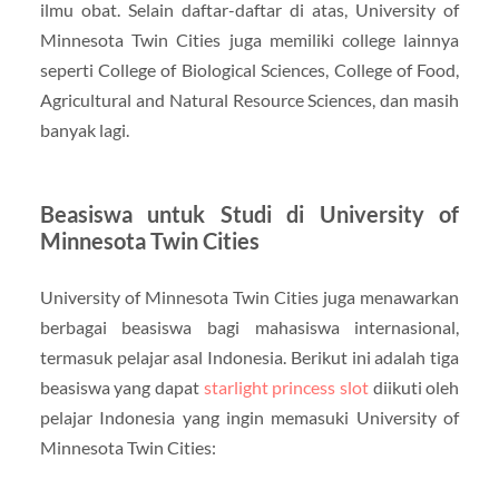
ilmu obat. Selain daftar-daftar di atas, University of
Minnesota Twin Cities juga memiliki college lainnya
seperti College of Biological Sciences, College of Food,
Agricultural and Natural Resource Sciences, dan masih
banyak lagi.
Beasiswa untuk Studi di University of
Minnesota Twin Cities
University of Minnesota Twin Cities juga menawarkan
berbagai beasiswa bagi mahasiswa internasional,
termasuk pelajar asal Indonesia. Berikut ini adalah tiga
beasiswa yang dapat
starlight princess slot
diikuti oleh
pelajar Indonesia yang ingin memasuki University of
Minnesota Twin Cities: