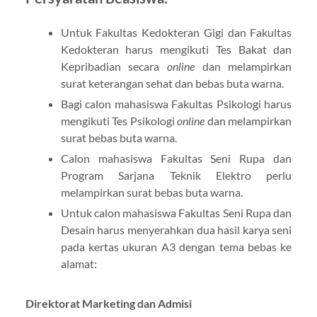
Untuk Fakultas Kedokteran Gigi dan Fakultas
Kedokteran harus mengikuti Tes Bakat dan
Kepribadian secara
online
dan melampirkan
surat keterangan sehat dan bebas buta warna.
Bagi calon mahasiswa Fakultas Psikologi harus
mengikuti Tes Psikologi
online
dan melampirkan
surat bebas buta warna.
Calon mahasiswa Fakultas Seni Rupa dan
Program Sarjana Teknik Elektro perlu
melampirkan surat bebas buta warna.
Untuk calon mahasiswa Fakultas Seni Rupa dan
Desain harus menyerahkan dua hasil karya seni
pada kertas ukuran A3 dengan tema bebas ke
alamat:
Direktorat Marketing dan Admisi