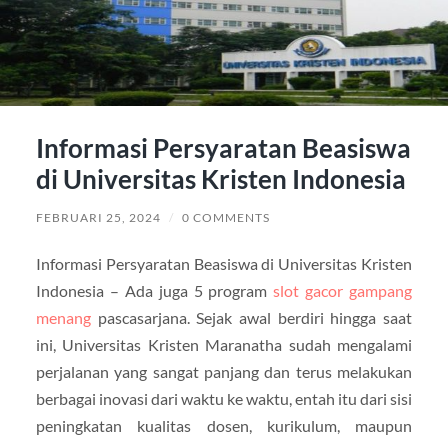
Informasi Persyaratan Beasiswa
di Universitas Kristen Indonesia
FEBRUARI 25, 2024
/
0 COMMENTS
Informasi Persyaratan Beasiswa di Universitas Kristen
Indonesia – Ada juga 5 program
slot gacor gampang
menang
pascasarjana. Sejak awal berdiri hingga saat
ini, Universitas Kristen Maranatha sudah mengalami
perjalanan yang sangat panjang dan terus melakukan
berbagai inovasi dari waktu ke waktu, entah itu dari sisi
peningkatan kualitas dosen, kurikulum, maupun