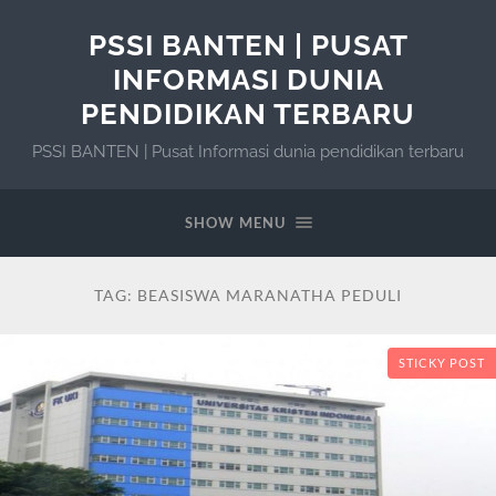
PSSI BANTEN | PUSAT
INFORMASI DUNIA
PENDIDIKAN TERBARU
PSSI BANTEN | Pusat Informasi dunia pendidikan terbaru
SHOW MENU
TAG:
BEASISWA MARANATHA PEDULI
STICKY POST