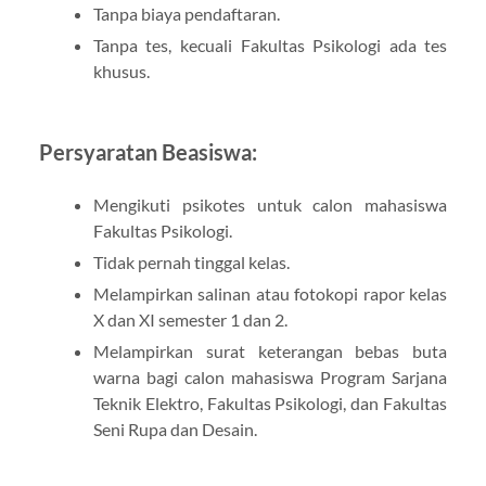
Tanpa biaya pendaftaran.
Tanpa tes, kecuali Fakultas Psikologi ada tes
khusus.
Persyaratan Beasiswa:
Mengikuti psikotes untuk calon mahasiswa
Fakultas Psikologi.
Tidak pernah tinggal kelas.
Melampirkan salinan atau fotokopi rapor kelas
X dan XI semester 1 dan 2.
Melampirkan surat keterangan bebas buta
warna bagi calon mahasiswa Program Sarjana
Teknik Elektro, Fakultas Psikologi, dan Fakultas
Seni Rupa dan Desain.