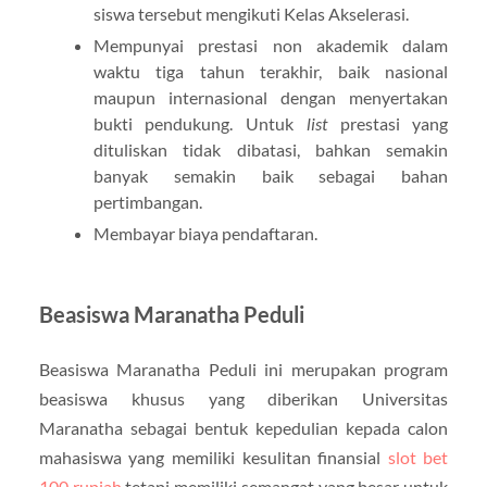
siswa tersebut mengikuti Kelas Akselerasi.
Mempunyai prestasi non akademik dalam
waktu tiga tahun terakhir, baik nasional
maupun internasional dengan menyertakan
bukti pendukung. Untuk
list
prestasi yang
dituliskan tidak dibatasi, bahkan semakin
banyak semakin baik sebagai bahan
pertimbangan.
Membayar biaya pendaftaran.
Beasiswa Maranatha Peduli
Beasiswa Maranatha Peduli ini merupakan program
beasiswa khusus yang diberikan Universitas
Maranatha sebagai bentuk kepedulian kepada calon
mahasiswa yang memiliki kesulitan finansial
slot bet
100 rupiah
tetapi memiliki semangat yang besar untuk