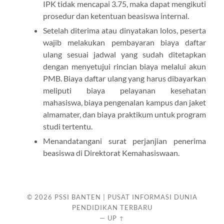
IPK tidak mencapai 3.75, maka dapat mengikuti
prosedur dan ketentuan beasiswa internal.
Setelah diterima atau dinyatakan lolos, peserta
wajib melakukan pembayaran biaya daftar
ulang sesuai jadwal yang sudah ditetapkan
dengan menyetujui rincian biaya melalui akun
PMB. Biaya daftar ulang yang harus dibayarkan
meliputi biaya pelayanan kesehatan
mahasiswa, biaya pengenalan kampus dan jaket
almamater, dan biaya praktikum untuk program
studi tertentu.
Menandatangani surat perjanjian penerima
beasiswa di Direktorat Kemahasiswaan.
© 2026
PSSI BANTEN | PUSAT INFORMASI DUNIA
PENDIDIKAN TERBARU
—
UP ↑