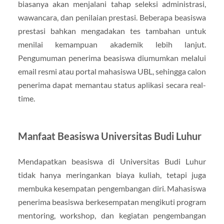
biasanya akan menjalani tahap seleksi administrasi,
wawancara, dan penilaian prestasi. Beberapa beasiswa
prestasi bahkan mengadakan tes tambahan untuk
menilai kemampuan akademik lebih lanjut.
Pengumuman penerima beasiswa diumumkan melalui
email resmi atau portal mahasiswa UBL, sehingga calon
penerima dapat memantau status aplikasi secara real-
time.
Manfaat Beasiswa Universitas Budi Luhur
Mendapatkan beasiswa di Universitas Budi Luhur
tidak hanya meringankan biaya kuliah, tetapi juga
membuka kesempatan pengembangan diri. Mahasiswa
penerima beasiswa berkesempatan mengikuti program
mentoring, workshop, dan kegiatan pengembangan