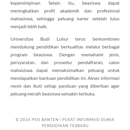
kepemimpinan. Selain itu, beasiswa dapat
meningkatkan profil akademik dan profesional
mahasiswa, sehingga peluang karier setelah lulus
menjadi lebih baik.
Universitas Budi Luhur terus berkomitmen
mendukung pendidikan berkualitas melalui berbagai
program beasiswa. Dengan memahami jenis,
persyaratan, dan prosedur pendaftaran, calon
mahasiswa dapat memaksimalkan peluang untuk
mendapatkan bantuan pendidikan ini. Akses informasi
resmi dan ikuti setiap panduan yang diberikan agar
peluang meraih beasiswa semakin terbuka.
© 2026
PSSI BANTEN | PUSAT INFORMASI DUNIA
PENDIDIKAN TERBARU