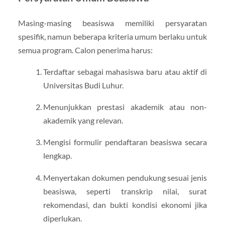
Masing-masing beasiswa memiliki persyaratan
spesifik, namun beberapa kriteria umum berlaku untuk
semua program. Calon penerima harus:
Terdaftar sebagai mahasiswa baru atau aktif di
Universitas Budi Luhur.
Menunjukkan prestasi akademik atau non-
akademik yang relevan.
Mengisi formulir pendaftaran beasiswa secara
lengkap.
Menyertakan dokumen pendukung sesuai jenis
beasiswa, seperti transkrip nilai, surat
rekomendasi, dan bukti kondisi ekonomi jika
diperlukan.