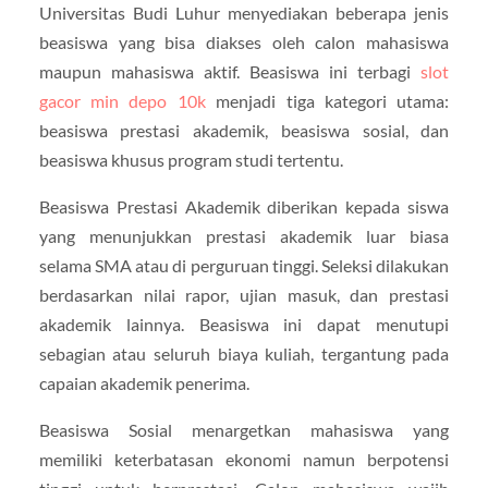
Universitas Budi Luhur menyediakan beberapa jenis
beasiswa yang bisa diakses oleh calon mahasiswa
maupun mahasiswa aktif. Beasiswa ini terbagi
slot
gacor min depo 10k
menjadi tiga kategori utama:
beasiswa prestasi akademik, beasiswa sosial, dan
beasiswa khusus program studi tertentu.
Beasiswa Prestasi Akademik diberikan kepada siswa
yang menunjukkan prestasi akademik luar biasa
selama SMA atau di perguruan tinggi. Seleksi dilakukan
berdasarkan nilai rapor, ujian masuk, dan prestasi
akademik lainnya. Beasiswa ini dapat menutupi
sebagian atau seluruh biaya kuliah, tergantung pada
capaian akademik penerima.
Beasiswa Sosial menargetkan mahasiswa yang
memiliki keterbatasan ekonomi namun berpotensi