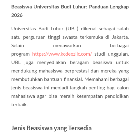
Beasiswa Universitas Budi Luhur: Panduan Lengkap
2026
Universitas Budi Luhur (UBL) dikenal sebagai salah
satu perguruan tinggi swasta terkemuka di Jakarta.
Selain menawarkan berbagai
program
https://www.kcdeezllc.com/
studi unggulan,
UBL juga menyediakan beragam beasiswa untuk
mendukung mahasiswa berprestasi dan mereka yang
membutuhkan bantuan finansial. Memahami berbagai
jenis beasiswa ini menjadi langkah penting bagi calon
mahasiswa agar bisa meraih kesempatan pendidikan
terbaik.
Jenis Beasiswa yang Tersedia