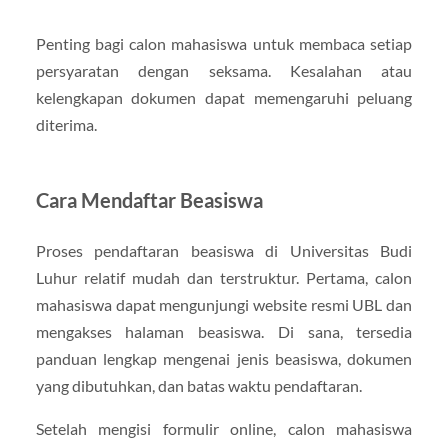
Penting bagi calon mahasiswa untuk membaca setiap
persyaratan dengan seksama. Kesalahan atau
kelengkapan dokumen dapat memengaruhi peluang
diterima.
Cara Mendaftar Beasiswa
Proses pendaftaran beasiswa di Universitas Budi
Luhur relatif mudah dan terstruktur. Pertama, calon
mahasiswa dapat mengunjungi website resmi UBL dan
mengakses halaman beasiswa. Di sana, tersedia
panduan lengkap mengenai jenis beasiswa, dokumen
yang dibutuhkan, dan batas waktu pendaftaran.
Setelah mengisi formulir online, calon mahasiswa