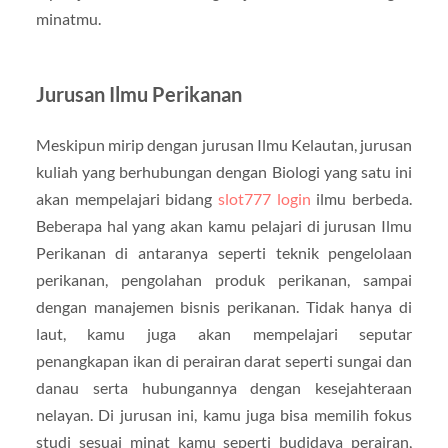
minatmu.
Jurusan Ilmu Perikanan
Meskipun mirip dengan jurusan Ilmu Kelautan, jurusan
kuliah yang berhubungan dengan Biologi yang satu ini
akan mempelajari bidang
slot777 login
ilmu berbeda.
Beberapa hal yang akan kamu pelajari di jurusan Ilmu
Perikanan di antaranya seperti teknik pengelolaan
perikanan, pengolahan produk perikanan, sampai
dengan manajemen bisnis perikanan. Tidak hanya di
laut, kamu juga akan mempelajari seputar
penangkapan ikan di perairan darat seperti sungai dan
danau serta hubungannya dengan kesejahteraan
nelayan. Di jurusan ini, kamu juga bisa memilih fokus
studi sesuai minat kamu seperti budidaya perairan,