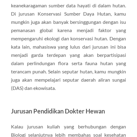
keanekaragaman sumber data hayati di dalam hutan.
Di jurusan Konservasi Sumber Daya Hutan, kamu
mungkin juga akan banyak bersinggungan dengan isu
pemanasan global karena menjadi faktor yang
mempengaruhi ekologi dan konservasi hutan. Dengan
kata lain, mahasiswa yang lulus dari jurusan ini bisa
menjadi garda terdepan yang akan berpartisipasi
dalam perlindungan flora serta fauna hutan yang
terancam punah. Selain seputar hutan, kamu mungkin
juga akan mempelajari seputar daerah aliran sungai
(DAS) dan ekowisata.
Jurusan Pendidikan Dokter Hewan
Kalau jurusan kuliah yang berhubungan dengan
Biologi selanjutnya lebih membahas soal kesehatan