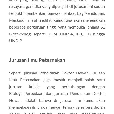
rekayasa genetika yang dipelajari di jurusan ini sudah
terbukti memberikan banyak manfaat bagi kehidupan.
Meskipun masih sedikit, kamu juga akan menemukan
beberapa perguruan tinggi yang membuka jenjang S1
Bioteknologi seperti UGM, UNESA, IPB, ITB, hingga
UNDIP.
Jurusan Ilmu Peternakan
Seperti jurusan Pendidikan Dokter Hewan, jurusan
Ilmu Peternakan juga masuk menjadi salah satu
jurusan kuliah yang berhubungan dengan
Biologi. Perbedaan dari jurusan Pendidikan Dokter
Hewan adalah bahwa di jurusan ini kamu akan
mempelajari ilmu soal hewan ternak yang bisa diolah
dalam skala industri, tata cara produksinya,