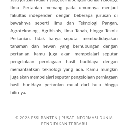
Ilmu Pertanian memang pada umumnya menjadi
fakultas independen dengan beberapa jurusan di
bawahnya seperti Ilmu dan Teknologi Pangan,
Agroteknologi, Agribisnis, Ilmu Tanah, hingga Teknik
Pertanian. Tidak hanya seputar membudidayakan
tanaman dan hewan yang berhubungan dengan
pertanian, kamu juga akan mempelajari seputar
pengelolaan perniagaan hasil budidaya dengan
memanfaatkan teknologi yang ada. Kamu mungkin
juga akan mempelajari seputar pengelolaan perniagaan
hasil budidaya pertanian mulai dari hulu hingga
hilirnya.
© 2026
PSSI BANTEN | PUSAT INFORMASI DUNIA
PENDIDIKAN TERBARU