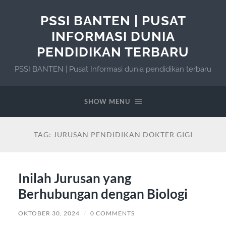
PSSI BANTEN | PUSAT
INFORMASI DUNIA
PENDIDIKAN TERBARU
PSSI BANTEN | Pusat Informasi dunia pendidikan terbaru
SHOW MENU
TAG:
JURUSAN PENDIDIKAN DOKTER GIGI
Inilah Jurusan yang
Berhubungan dengan Biologi
OKTOBER 30, 2024
/
0 COMMENTS