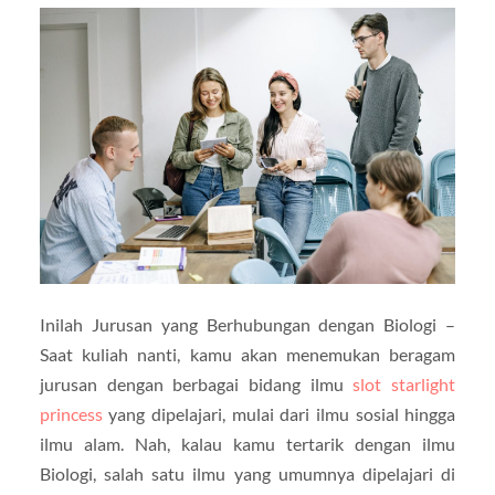
Inilah Jurusan yang Berhubungan dengan Biologi –
Saat kuliah nanti, kamu akan menemukan beragam
jurusan dengan berbagai bidang ilmu
slot starlight
princess
yang dipelajari, mulai dari ilmu sosial hingga
ilmu alam. Nah, kalau kamu tertarik dengan ilmu
Biologi, salah satu ilmu yang umumnya dipelajari di