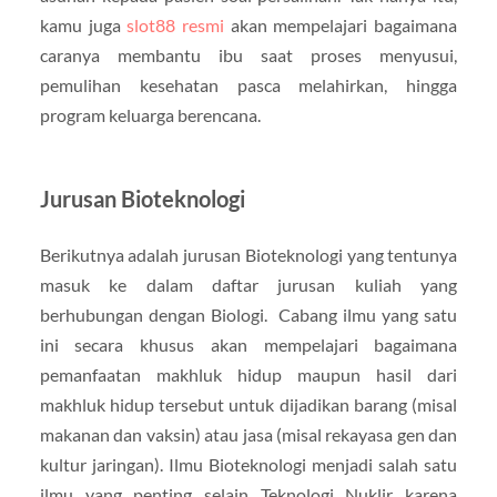
kamu juga
slot88 resmi
akan mempelajari bagaimana
caranya membantu ibu saat proses menyusui,
pemulihan kesehatan pasca melahirkan, hingga
program keluarga berencana.
Jurusan Bioteknologi
Berikutnya adalah jurusan Bioteknologi yang tentunya
masuk ke dalam daftar jurusan kuliah yang
berhubungan dengan Biologi. Cabang ilmu yang satu
ini secara khusus akan mempelajari bagaimana
pemanfaatan makhluk hidup maupun hasil dari
makhluk hidup tersebut untuk dijadikan barang (misal
makanan dan vaksin) atau jasa (misal rekayasa gen dan
kultur jaringan). Ilmu Bioteknologi menjadi salah satu
ilmu yang penting selain Teknologi Nuklir karena