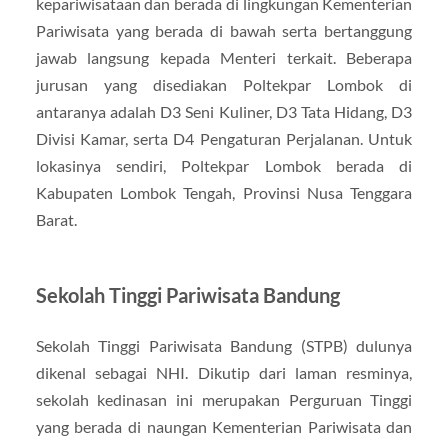
kepariwisataan dan berada di lingkungan Kementerian
Pariwisata yang berada di bawah serta bertanggung
jawab langsung kepada Menteri terkait. Beberapa
jurusan yang disediakan Poltekpar Lombok di
antaranya adalah D3 Seni Kuliner, D3 Tata Hidang, D3
Divisi Kamar, serta D4 Pengaturan Perjalanan. Untuk
lokasinya sendiri, Poltekpar Lombok berada di
Kabupaten Lombok Tengah, Provinsi Nusa Tenggara
Barat.
Sekolah Tinggi Pariwisata Bandung
Sekolah Tinggi Pariwisata Bandung (STPB) dulunya
dikenal sebagai NHI. Dikutip dari laman resminya,
sekolah kedinasan ini merupakan Perguruan Tinggi
yang berada di naungan Kementerian Pariwisata dan