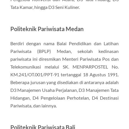
Tata Kamar, hingga D3 Seni Kuliner.
Politeknik Pariwisata Medan
Berdiri dengan nama Balai Pendidikan dan Latihan
Pariwisata (BPLP) Medan, sekolah kedinasan
pariwisata ini diresmikan Menteri Pariwisata Pos dan
Telekomunikasi melalui SK. MENPARPOSTEL No.
KM.241/OT.001/PPT-91 tertanggal 18 Agustus 1991.
Beberapa jurusan yang disediakan di antaranya adalah
D3 Manajemen Usaha Perjalanan, D3 Manajemen Tata
Hidangan, D4 Pengelolaan Perhotelan, D4 Destinasi
Pariwisata, dan lainnya.
Politeknik Pariwisata Bali