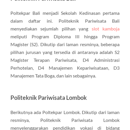
Poltekpar Bali menjadi Sekolah Kedinasan pertama
dalam daftar ini. Politeknik Pariwisata Bali
menyediakan sejumlah pilihan yang
slot kamboja
meliputi Program Diploma III hingga Program
Magister (S2). Dikutip dari laman resminya, beberapa
pilihan jurusan yang tersedia di antaranya adalah S2
Magister Terapan Pariwisata, D4 Administrasi
Perhotelan, D4 Manajemen Kepariwisataan, D3
Manajemen Tata Boga, dan lain sebagainya.
Politeknik Pariwisata Lombok
Berikutnya ada Poltekpar Lombok. Dikutip dari laman
resminya, Politeknik Pariwisata Lombok
menyelenggarakan pendidikan vokasi di bidang