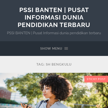
PSSI BANTEN | PUSAT
INFORMASI DUNIA
PENDIDIKAN TERBARU
PSSI BANTEN | Pusat Informasi dunia pendidikan terbaru
SHOW MENU
TAG:
SH BENGKULU
STICKY POST