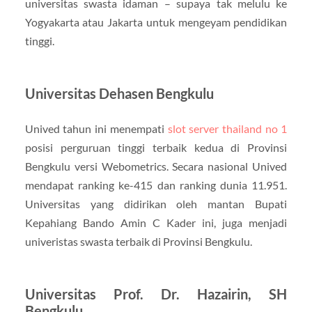
universitas swasta idaman – supaya tak melulu ke
Yogyakarta atau Jakarta untuk mengeyam pendidikan
tinggi.
Universitas Dehasen Bengkulu
Unived tahun ini menempati
slot server thailand no 1
posisi perguruan tinggi terbaik kedua di Provinsi
Bengkulu versi Webometrics. Secara nasional Unived
mendapat ranking ke-415 dan ranking dunia 11.951.
Universitas yang didirikan oleh mantan Bupati
Kepahiang Bando Amin C Kader ini, juga menjadi
univeristas swasta terbaik di Provinsi Bengkulu.
Universitas Prof. Dr. Hazairin, SH
Bengkulu