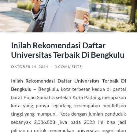
Inilah Rekomendasi Daftar
Universitas Terbaik Di Bengkulu
OKTOBER 14, 2024
/
0 COMMENTS
Inilah Rekomendasi Daftar Universitas Terbaik Di
Bengkulu –
Bengkulu, kota terbesar kedua di pantai
barat Pulau Sumatra setelah Kota Padang, merupakan
kota yang punya segudang kesempatan pendidikan
tinggi yang mumpuni. Kota dengan jumlah penduduk
sebanyak 2.086.883 jiwa pada 2023 ini bisa jadi
pilihanmu untuk menemukan universitas negeri atau