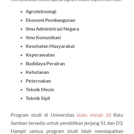
Agroteknologi
Ekonomi Pembangunan
Ilmu Administrasi Negara
Ilmu Komunikasi
Kesehatan Masyarakat
Keperawatan
Budidaya Perairan
Kehutanan
Peternakan
Teknik Mesin
Teknik Sipil
Program studi di Universitas
buku mimpi 2d
Ratu
Samban tersedia untuk pendidikan jenjang S1 dan D3.
Hampir semua program studi telah mendapatkan