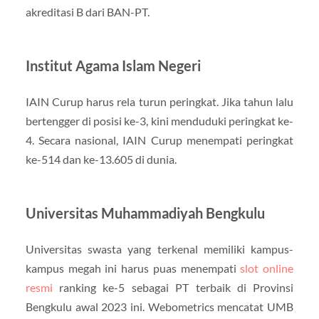
akreditasi B dari BAN-PT.
Institut Agama Islam Negeri
IAIN Curup harus rela turun peringkat. Jika tahun lalu
bertengger di posisi ke-3, kini menduduki peringkat ke-
4. Secara nasional, IAIN Curup menempati peringkat
ke-514 dan ke-13.605 di dunia.
Universitas Muhammadiyah Bengkulu
Universitas swasta yang terkenal memiliki kampus-
kampus megah ini harus puas menempati
slot online
resmi
ranking ke-5 sebagai PT terbaik di Provinsi
Bengkulu awal 2023 ini. Webometrics mencatat UMB