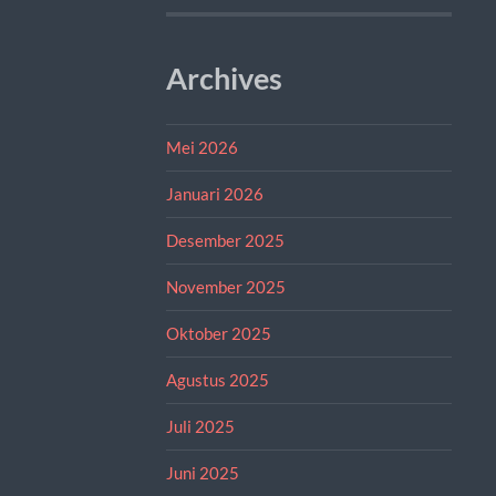
Archives
Mei 2026
Januari 2026
Desember 2025
November 2025
Oktober 2025
Agustus 2025
Juli 2025
Juni 2025