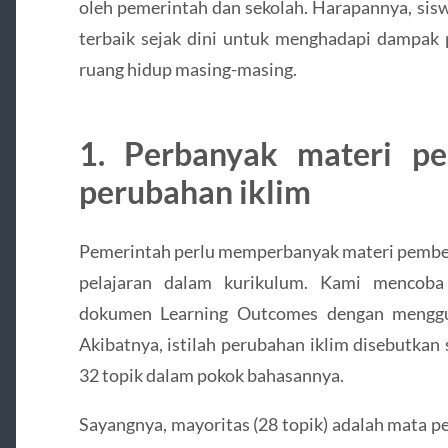
oleh pemerintah dan sekolah. Harapannya, sis
terbaik sejak dini untuk menghadapi dampak p
ruang hidup masing-masing.
1. Perbanyak materi pe
perubahan iklim
Pemerintah perlu memperbanyak materi pembela
pelajaran dalam kurikulum. Kami mencoba
dokumen Learning Outcomes dengan menggun
Akibatnya, istilah perubahan iklim disebutkan
32 topik dalam pokok bahasannya.
Sayangnya, mayoritas (28 topik) adalah mata pe