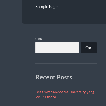
Sample Page
CARI
Cari
Recent Posts
Beasiswa Sampoerna University yang
Wajib Dicoba