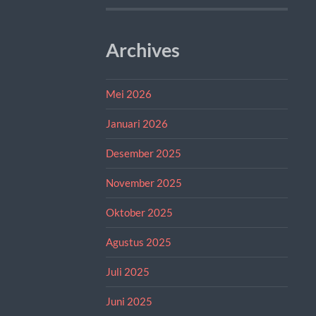
Archives
Mei 2026
Januari 2026
Desember 2025
November 2025
Oktober 2025
Agustus 2025
Juli 2025
Juni 2025