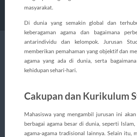
masyarakat.
Di dunia yang semakin global dan terhub
keberagaman agama dan bagaimana perb
antarindividu dan kelompok. Jurusan St
memberikan pemahaman yang objektif dan mend
agama yang ada di dunia, serta bagaimana
kehidupan sehari-hari.
Cakupan dan Kurikulum 
Mahasiswa yang mengambil jurusan ini aka
berbagai agama besar di dunia, seperti Islam,
agama-agama tradisional lainnya. Selain itu, 