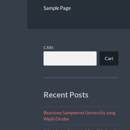
Sample Page
CARI
Cari
Recent Posts
Beasiswa Sampoerna University yang
Wajib Dicoba