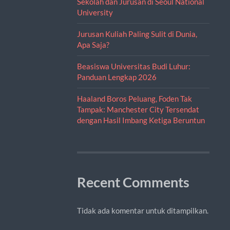
Sekolah dan Jurusan di Seoul National
University
Jurusan Kuliah Paling Sulit di Dunia,
Apa Saja?
Beasiswa Universitas Budi Luhur:
Panduan Lengkap 2026
Haaland Boros Peluang, Foden Tak
Tampak: Manchester City Tersendat
dengan Hasil Imbang Ketiga Beruntun
Recent Comments
Tidak ada komentar untuk ditampilkan.