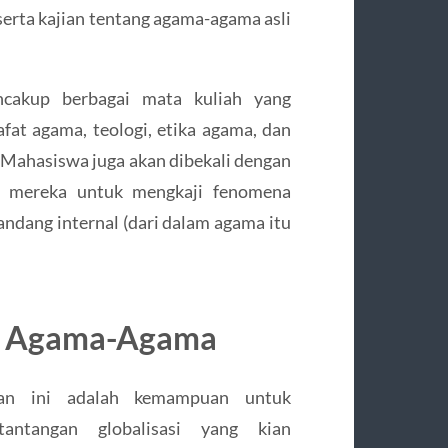
serta kajian tentang agama-agama asli
ncakup berbagai mata kuliah yang
safat agama, teologi, etika agama, dan
Mahasiswa juga akan dibekali dengan
n mereka untuk mengkaji fenomena
ndang internal (dari dalam agama itu
di Agama-Agama
san ini adalah kemampuan untuk
antangan globalisasi yang kian