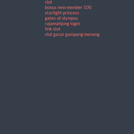
slot
bonus new member 100
starlight princess
gates of olympus
rajamahjong login
link slot
slot gacor gampang menang