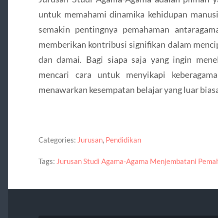
untuk memahami dinamika kehidupan manusia
semakin pentingnya pemahaman antaragama
memberikan kontribusi signifikan dalam menci
dan damai. Bagi siapa saja yang ingin menelu
mencari cara untuk menyikapi keberagaman
menawarkan kesempatan belajar yang luar biasa
Categories:
Jurusan
,
Pendidikan
Tags:
Jurusan Studi Agama-Agama Menjembatani Pema