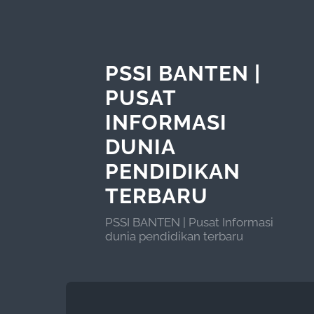
PSSI BANTEN |
PUSAT
INFORMASI
DUNIA
PENDIDIKAN
TERBARU
PSSI BANTEN | Pusat Informasi
dunia pendidikan terbaru