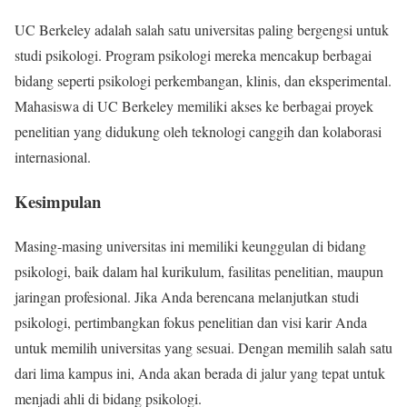
UC Berkeley adalah salah satu universitas paling bergengsi untuk
studi psikologi. Program psikologi mereka mencakup berbagai
bidang seperti psikologi perkembangan, klinis, dan eksperimental.
Mahasiswa di UC Berkeley memiliki akses ke berbagai proyek
penelitian yang didukung oleh teknologi canggih dan kolaborasi
internasional.
Kesimpulan
Masing-masing universitas ini memiliki keunggulan di bidang
psikologi, baik dalam hal kurikulum, fasilitas penelitian, maupun
jaringan profesional. Jika Anda berencana melanjutkan studi
psikologi, pertimbangkan fokus penelitian dan visi karir Anda
untuk memilih universitas yang sesuai. Dengan memilih salah satu
dari lima kampus ini, Anda akan berada di jalur yang tepat untuk
menjadi ahli di bidang psikologi.