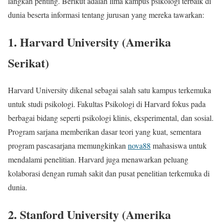
langkah penting. Berikut adalah lima kampus psikologi terbaik di
dunia beserta informasi tentang jurusan yang mereka tawarkan:
1. Harvard University (Amerika
Serikat)
Harvard University dikenal sebagai salah satu kampus terkemuka
untuk studi psikologi. Fakultas Psikologi di Harvard fokus pada
berbagai bidang seperti psikologi klinis, eksperimental, dan sosial.
Program sarjana memberikan dasar teori yang kuat, sementara
program pascasarjana memungkinkan
nova88
mahasiswa untuk
mendalami penelitian. Harvard juga menawarkan peluang
kolaborasi dengan rumah sakit dan pusat penelitian terkemuka di
dunia.
2. Stanford University (Amerika