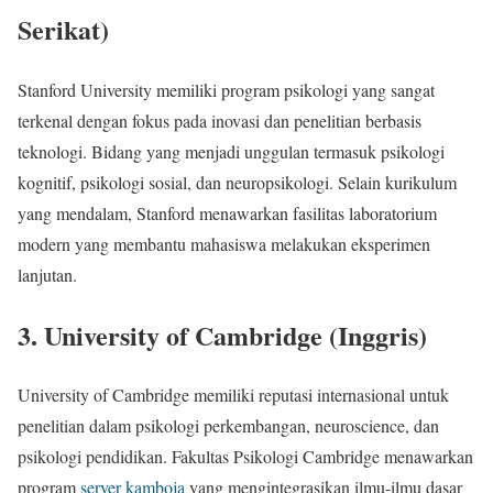
Serikat)
Stanford University memiliki program psikologi yang sangat
terkenal dengan fokus pada inovasi dan penelitian berbasis
teknologi. Bidang yang menjadi unggulan termasuk psikologi
kognitif, psikologi sosial, dan neuropsikologi. Selain kurikulum
yang mendalam, Stanford menawarkan fasilitas laboratorium
modern yang membantu mahasiswa melakukan eksperimen
lanjutan.
3. University of Cambridge (Inggris)
University of Cambridge memiliki reputasi internasional untuk
penelitian dalam psikologi perkembangan, neuroscience, dan
psikologi pendidikan. Fakultas Psikologi Cambridge menawarkan
program
server kamboja
yang mengintegrasikan ilmu-ilmu dasar