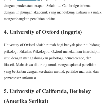
dengan pendekatan terapan. Selain itu, Cambridge terkenal
dengan lingkungan akademik yang mendukung mahasiswa untuk
mengembangkan penelitian orisinal.
4. University of Oxford (Inggris)
University of Oxford adalah rumah bagi banyak pionir di bidang
psikologi. Fakultas Psikologi di Oxford menekankan interdisiplin
ilmu dengan menggabungkan psikologi, neuroscience, dan
filosofi. Mahasiswa didorong untuk mengeksplorasi penelitian
yang berkaitan dengan kesehatan mental, perilaku manusia, dan
pemrosesan informasi.
5. University of California, Berkeley
(Amerika Serikat)