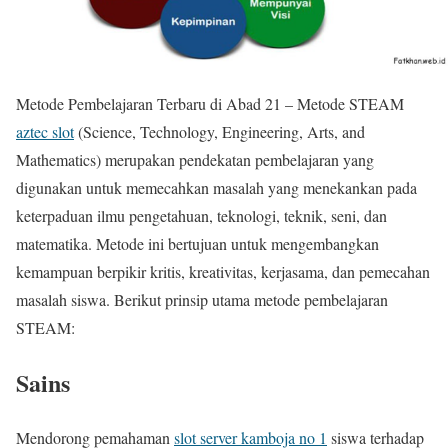
Metode Pembelajaran Terbaru di Abad 21 – Metode STEAM
aztec slot
(Science, Technology, Engineering, Arts, and
Mathematics) merupakan pendekatan pembelajaran yang
digunakan untuk memecahkan masalah yang menekankan pada
keterpaduan ilmu pengetahuan, teknologi, teknik, seni, dan
matematika. Metode ini bertujuan untuk mengembangkan
kemampuan berpikir kritis, kreativitas, kerjasama, dan pemecahan
masalah siswa. Berikut prinsip utama metode pembelajaran
STEAM:
Sains
Mendorong pemahaman
slot server kamboja no 1
siswa terhadap