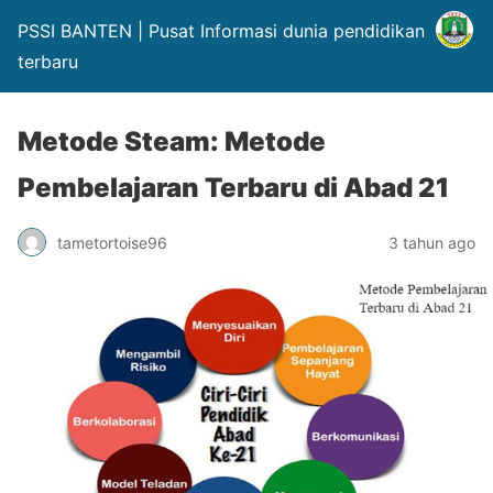
PSSI BANTEN | Pusat Informasi dunia pendidikan
terbaru
Metode Steam: Metode
Pembelajaran Terbaru di Abad 21
tametortoise96
3 tahun ago