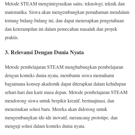
Metode STEAM mengintegrasikan sains, teknologi, teknik dan
matematika. Siswa akan mengembangkan pemahaman mendalam
tentang bidang-bidang ini, dan dapat menerapkan pengetahuan
dan keterampilan ini dalam pemecahan masalah dan proyek
praktis.
3. Relevansi Dengan Dunia Nyata
Metode pembelajaran STEAM menghubungkan pembelajaran
dengan konteks dunia nyata, membantu siswa memahami
bagaimana konsep akademik dapat diterapkan dalam kehidupan
sehari-hari dan karir masa depan. Metode pembelajaran STEAM
mendorong siswa untuk berpikir kreatif, berimajinasi, dan
menemukan solusi baru. Mereka akan didorong untuk
mengembangkan ide-ide inovatif, merancang prototipe, dan
menguji solusi dalam konteks dunia nyata.