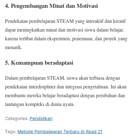
4. Pengembangan Minat dan Motivasi
Pendekatan pembelajaran STEAM yang interaktif dan kreatif
dapat meningkatkan minat dan motivasi siswa dalam belajar,
karena terlibat dalam eksperimen, penemuan, dan proyek yang
menarik.
5. Kemampuan beradaptasi
Dalam pembelajaran STEAM, siswa akan terbiasa dengan
pendekatan interdisipliner dan integrasi pengetahuan. Ini akan
membantu mereka belajar beradaptasi dengan perubahan dan
tantangan kompleks di dunia nyata.
Categories:
Pendidikan
Tags:
Metode Pembelajaran Terbaru di Abad 21