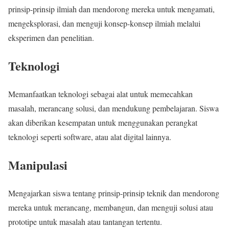
prinsip-prinsip ilmiah dan mendorong mereka untuk mengamati,
mengeksplorasi, dan menguji konsep-konsep ilmiah melalui
eksperimen dan penelitian.
Teknologi
Memanfaatkan teknologi sebagai alat untuk memecahkan
masalah, merancang solusi, dan mendukung pembelajaran. Siswa
akan diberikan kesempatan untuk menggunakan perangkat
teknologi seperti software, atau alat digital lainnya.
Manipulasi
Mengajarkan siswa tentang prinsip-prinsip teknik dan mendorong
mereka untuk merancang, membangun, dan menguji solusi atau
prototipe untuk masalah atau tantangan tertentu.