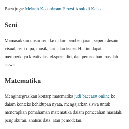
Baca juga:
Melatih Kecerdasan Emosi Anak di Kelas
Seni
Memasukkan unsur seni ke dalam pembelajaran, seperti desain
visual, seni rupa, musik, tari, atau teater. Hal ini dapat
memperkaya kreativitas, ekspresi diri, dan pemecahan masalah
siswa.
Matematika
Mengintegrasikan konsep matematika
judi baccarat online
ke
dalam konteks kehidupan nyata, mengajarkan siswa untuk
menerapkan pemahaman matematika dalam pemecahan masalah,
pengukuran, analisis data, atau pemodelan.