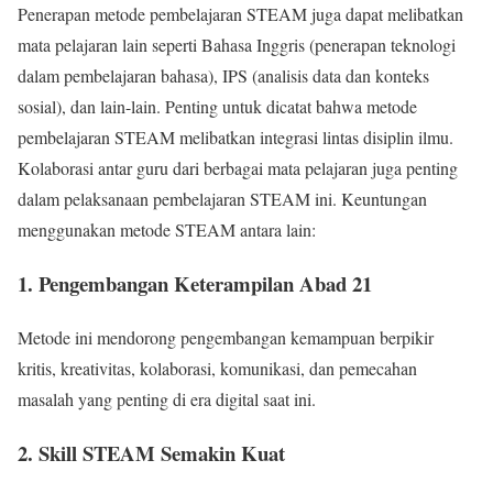
Penerapan metode pembelajaran STEAM juga dapat melibatkan
mata pelajaran lain seperti Bahasa Inggris (penerapan teknologi
dalam pembelajaran bahasa), IPS (analisis data dan konteks
sosial), dan lain-lain. Penting untuk dicatat bahwa metode
pembelajaran STEAM melibatkan integrasi lintas disiplin ilmu.
Kolaborasi antar guru dari berbagai mata pelajaran juga penting
dalam pelaksanaan pembelajaran STEAM ini. Keuntungan
menggunakan metode STEAM antara lain:
1. Pengembangan Keterampilan Abad 21
Metode ini mendorong pengembangan kemampuan berpikir
kritis, kreativitas, kolaborasi, komunikasi, dan pemecahan
masalah yang penting di era digital saat ini.
2. Skill STEAM Semakin Kuat