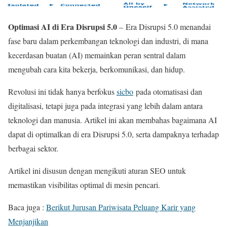
Optimasi AI di Era Disrupsi 5.0
– Era Disrupsi 5.0 menandai
fase baru dalam perkembangan teknologi dan industri, di mana
kecerdasan buatan (AI) memainkan peran sentral dalam
mengubah cara kita bekerja, berkomunikasi, dan hidup.
Revolusi ini tidak hanya berfokus
sicbo
pada otomatisasi dan
digitalisasi, tetapi juga pada integrasi yang lebih dalam antara
teknologi dan manusia. Artikel ini akan membahas bagaimana AI
dapat di optimalkan di era Disrupsi 5.0, serta dampaknya terhadap
berbagai sektor.
Artikel ini disusun dengan mengikuti aturan SEO untuk
memastikan visibilitas optimal di mesin pencari.
Baca juga :
Berikut Jurusan Pariwisata Peluang Karir yang
Menjanjikan