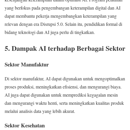
yang berfokus pada pengembangan keterampilan digital dan AI
dapat membantu pekerja mengembangkan keterampilan yang
relevan dengan era Disrupsi 5.0. Selain itu, pendidikan formal di
bidang teknologi dan AI juga perlu di tingkatkan.
5. Dampak AI terhadap Berbagai Sektor
Sektor Manufaktur
Di sektor manufaktur, AI dapat digunakan untuk mengoptimalkan
proses produksi, meningkatkan efisiensi, dan mengurangi biaya.
AI juga dapat digunakan untuk memprediksi kegagalan mesin
dan mengurangi waktu henti, serta meningkatkan kualitas produk
melalui analisis data yang lebih akurat.
Sektor Kesehatan