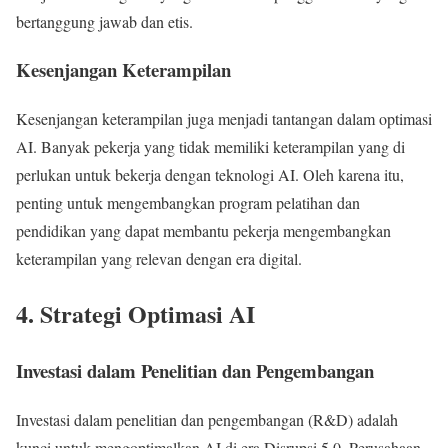
bertanggung jawab dan etis.
Kesenjangan Keterampilan
Kesenjangan keterampilan juga menjadi tantangan dalam optimasi
AI. Banyak pekerja yang tidak memiliki keterampilan yang di
perlukan untuk bekerja dengan teknologi AI. Oleh karena itu,
penting untuk mengembangkan program pelatihan dan
pendidikan yang dapat membantu pekerja mengembangkan
keterampilan yang relevan dengan era digital.
4. Strategi Optimasi AI
Investasi dalam Penelitian dan Pengembangan
Investasi dalam penelitian dan pengembangan (R&D) adalah
kunci untuk mengoptimalkan AI di era Disrupsi 5.0. Perusahaan