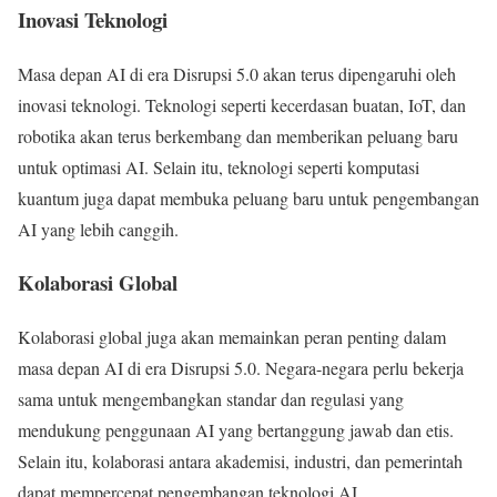
Inovasi Teknologi
Masa depan AI di era Disrupsi 5.0 akan terus dipengaruhi oleh
inovasi teknologi. Teknologi seperti kecerdasan buatan, IoT, dan
robotika akan terus berkembang dan memberikan peluang baru
untuk optimasi AI. Selain itu, teknologi seperti komputasi
kuantum juga dapat membuka peluang baru untuk pengembangan
AI yang lebih canggih.
Kolaborasi Global
Kolaborasi global juga akan memainkan peran penting dalam
masa depan AI di era Disrupsi 5.0. Negara-negara perlu bekerja
sama untuk mengembangkan standar dan regulasi yang
mendukung penggunaan AI yang bertanggung jawab dan etis.
Selain itu, kolaborasi antara akademisi, industri, dan pemerintah
dapat mempercepat pengembangan teknologi AI.