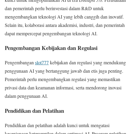
dan pemerintah perlu berinvestasi dalam R&D untuk
mengembangkan teknologi AI yang lebih canggih dan inovatif.
Selain itu, kolaborasi antara akademisi, industri, dan pemerintah
dapat mempercepat pengembangan teknologi AI.
Pengembangan Kebijakan dan Regulasi
Pengembangan
slot777
kebijakan dan regulasi yang mendukung
penggunaan AI yang bertanggung jawab dan etis juga penting.
Pemerintah perlu mengembangkan regulasi yang memastikan
privasi data dan keamanan informasi, serta mendorong inovasi
dalam penggunaan AI.
Pendidikan dan Pelatihan
Pendidikan dan pelatihan adalah kunci untuk mengatasi
kesenjangan keterampilan dalam optimasi AI. Program pelatihan