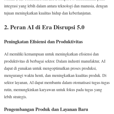
integrasi yang lebih dalam antara teknologi dan manusia, dengan
tujuan meningkatkan kualitas hidup dan keberlanjutan.
2. Peran AI di Era Disrupsi 5.0
Peningkatan Efisiensi dan Produktivitas
AI memiliki kemampuan untuk meningkatkan efisiensi dan
produktivitas di berbagai sektor. Dalam industri manufaktur, AI
dapat di gunakan untuk mengoptimalkan proses produksi,
mengurangi waktu henti, dan meningkatkan kualitas produk. Di
sektor layanan, AI dapat membantu dalam otomatisasi tugas-tugas
rutin, memungkinkan karyawan untuk fokus pada tugas yang
lebih strategis.
Pengembangan Produk dan Layanan Baru