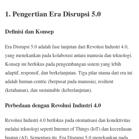
1. Pengertian Era Disrupsi 5.0
Definisi dan Konsep
Era Disrupsi 5.0 adalah fase lanjutan dari Revolusi Industri 4.0,
yang menekankan pada kolaborasi antara manusia dan teknologi.
Konsep ini berfokus pada pengembangan sistem yang lebih
adaptif, responsif, dan berkelanjutan. Tiga pilar utama dari era ini
adalah human-centric (berpusat pada manusia), resilient
(ketahanan), dan sustainable (keberlanjutan).
Perbedaan dengan Revolusi Industri 4.0
Revolusi Industri 4.0 berfokus pada otomatisasi dan konektivitas
melalui teknologi seperti Internet of Things (IoT) dan kecerdasan
buatan (AI). Sementara itu, Era Disrupsi 5.0 menekankan pada