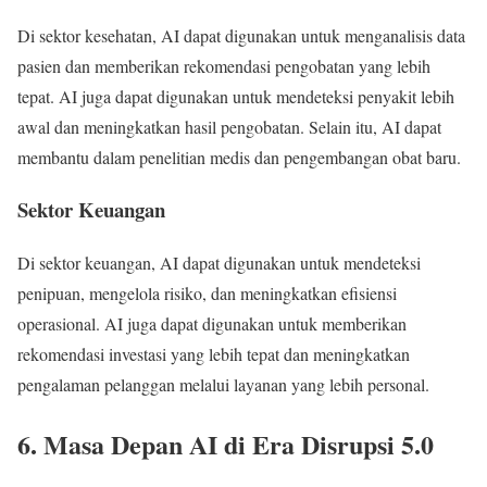
Di sektor kesehatan, AI dapat digunakan untuk menganalisis data
pasien dan memberikan rekomendasi pengobatan yang lebih
tepat. AI juga dapat digunakan untuk mendeteksi penyakit lebih
awal dan meningkatkan hasil pengobatan. Selain itu, AI dapat
membantu dalam penelitian medis dan pengembangan obat baru.
Sektor Keuangan
Di sektor keuangan, AI dapat digunakan untuk mendeteksi
penipuan, mengelola risiko, dan meningkatkan efisiensi
operasional. AI juga dapat digunakan untuk memberikan
rekomendasi investasi yang lebih tepat dan meningkatkan
pengalaman pelanggan melalui layanan yang lebih personal.
6. Masa Depan AI di Era Disrupsi 5.0