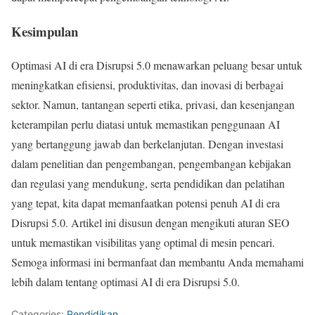
Kesimpulan
Optimasi AI di era Disrupsi 5.0 menawarkan peluang besar untuk
meningkatkan efisiensi, produktivitas, dan inovasi di berbagai
sektor. Namun, tantangan seperti etika, privasi, dan kesenjangan
keterampilan perlu diatasi untuk memastikan penggunaan AI
yang bertanggung jawab dan berkelanjutan. Dengan investasi
dalam penelitian dan pengembangan, pengembangan kebijakan
dan regulasi yang mendukung, serta pendidikan dan pelatihan
yang tepat, kita dapat memanfaatkan potensi penuh AI di era
Disrupsi 5.0. Artikel ini disusun dengan mengikuti aturan SEO
untuk memastikan visibilitas yang optimal di mesin pencari.
Semoga informasi ini bermanfaat dan membantu Anda memahami
lebih dalam tentang optimasi AI di era Disrupsi 5.0.
Categories:
Pendidikan