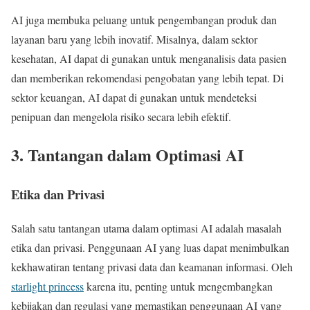
AI juga membuka peluang untuk pengembangan produk dan
layanan baru yang lebih inovatif. Misalnya, dalam sektor
kesehatan, AI dapat di gunakan untuk menganalisis data pasien
dan memberikan rekomendasi pengobatan yang lebih tepat. Di
sektor keuangan, AI dapat di gunakan untuk mendeteksi
penipuan dan mengelola risiko secara lebih efektif.
3. Tantangan dalam Optimasi AI
Etika dan Privasi
Salah satu tantangan utama dalam optimasi AI adalah masalah
etika dan privasi. Penggunaan AI yang luas dapat menimbulkan
kekhawatiran tentang privasi data dan keamanan informasi. Oleh
starlight princess
karena itu, penting untuk mengembangkan
kebijakan dan regulasi yang memastikan penggunaan AI yang