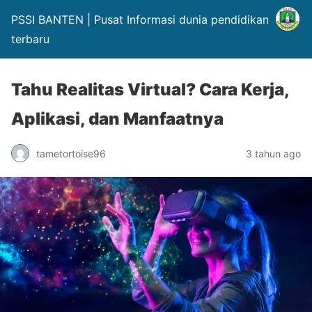
PSSI BANTEN | Pusat Informasi dunia pendidikan
terbaru
Tahu Realitas Virtual? Cara Kerja,
Aplikasi, dan Manfaatnya
tametortoise96
3 tahun ago