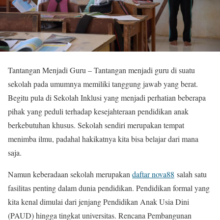
Tantangan Menjadi Guru – Tantangan menjadi guru di suatu
sekolah pada umumnya memiliki tanggung jawab yang berat.
Begitu pula di Sekolah Inklusi yang menjadi perhatian beberapa
pihak yang peduli terhadap kesejahteraan pendidikan anak
berkebutuhan khusus. Sekolah sendiri merupakan tempat
menimba ilmu, padahal hakikatnya kita bisa belajar dari mana
saja.
Namun keberadaan sekolah merupakan
daftar nova88
salah satu
fasilitas penting dalam dunia pendidikan. Pendidikan formal yang
kita kenal dimulai dari jenjang Pendidikan Anak Usia Dini
(PAUD) hingga tingkat universitas. Rencana Pembangunan