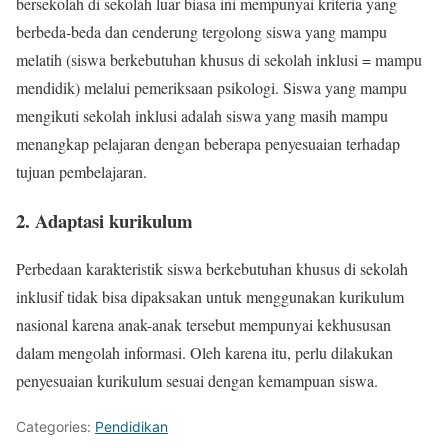
bersekolah di sekolah luar biasa ini mempunyai kriteria yang
berbeda-beda dan cenderung tergolong siswa yang mampu
melatih (siswa berkebutuhan khusus di sekolah inklusi = mampu
mendidik) melalui pemeriksaan psikologi. Siswa yang mampu
mengikuti sekolah inklusi adalah siswa yang masih mampu
menangkap pelajaran dengan beberapa penyesuaian terhadap
tujuan pembelajaran.
2. Adaptasi kurikulum
Perbedaan karakteristik siswa berkebutuhan khusus di sekolah
inklusif tidak bisa dipaksakan untuk menggunakan kurikulum
nasional karena anak-anak tersebut mempunyai kekhususan
dalam mengolah informasi. Oleh karena itu, perlu dilakukan
penyesuaian kurikulum sesuai dengan kemampuan siswa.
Categories:
Pendidikan