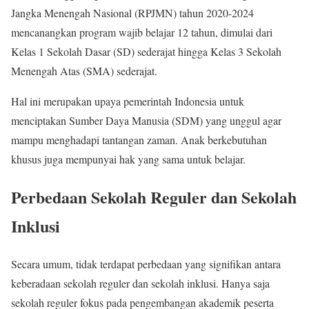
Jangka Menengah Nasional (RPJMN) tahun 2020-2024
mencanangkan program wajib belajar 12 tahun, dimulai dari
Kelas 1 Sekolah Dasar (SD) sederajat hingga Kelas 3 Sekolah
Menengah Atas (SMA) sederajat.
Hal ini merupakan upaya pemerintah Indonesia untuk
menciptakan Sumber Daya Manusia (SDM) yang unggul agar
mampu menghadapi tantangan zaman. Anak berkebutuhan
khusus juga mempunyai hak yang sama untuk belajar.
Perbedaan Sekolah Reguler dan Sekolah
Inklusi
Secara umum, tidak terdapat perbedaan yang signifikan antara
keberadaan sekolah reguler dan sekolah inklusi. Hanya saja
sekolah reguler fokus pada pengembangan akademik peserta