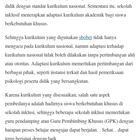
didik dengan standar kurikulum nasional. Sementara itu, sekolah
inklusif menerapkan adaptasi kurikulum akademik bagi siswa
berkebutuhan khusus.
Sehingga kurikulum yang digunakan
sbobet
tidak hanya
mengacu pada kurikulum nasional, namun adaptasi terhadap
kurikulum nasional tidak boleh dilakukan tanpa pertimbangan ahli
atau otoritas. Adaptasi kurikulum memerlukan pertimbangan dari
berbagai pihak, seperti instansi terkait dan hasil pemeriksaan
psikologi peserta didik yang bersangkutan.
Karena kurikulum yang disesuaikan, salah satu aspek
pembedanya adalah hadirnya siswa berkebutuhan khusus di
sekolah inklusi, sehingga beberapa sekolah inklusi memerlukan
guru pendamping atau Guru Pembimbing Khusus (GPK) dengan
harapan proses belajar mengajar dapat berjalan. . Sehat. . dapat
terus berjalan dengan baik.