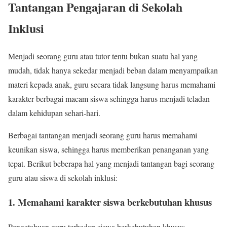
Tantangan Pengajaran di Sekolah
Inklusi
Menjadi seorang guru atau tutor tentu bukan suatu hal yang
mudah, tidak hanya sekedar menjadi beban dalam menyampaikan
materi kepada anak, guru secara tidak langsung harus memahami
karakter berbagai macam siswa sehingga harus menjadi teladan
dalam kehidupan sehari-hari.
Berbagai tantangan menjadi seorang guru harus memahami
keunikan siswa, sehingga harus memberikan penanganan yang
tepat. Berikut beberapa hal yang menjadi tantangan bagi seorang
guru atau siswa di sekolah inklusi:
1. Memahami karakter siswa berkebutuhan khusus
Pengetahuan guru terhadap siswa berkebutuhan khusus