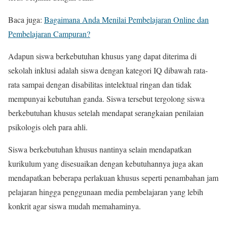
Baca juga:
Bagaimana Anda Menilai Pembelajaran Online dan
Pembelajaran Campuran?
Adapun siswa berkebutuhan khusus yang dapat diterima di
sekolah inklusi adalah siswa dengan kategori IQ dibawah rata-
rata sampai dengan disabilitas intelektual ringan dan tidak
mempunyai kebutuhan ganda. Siswa tersebut tergolong siswa
berkebutuhan khusus setelah mendapat serangkaian penilaian
psikologis oleh para ahli.
Siswa berkebutuhan khusus nantinya selain mendapatkan
kurikulum yang disesuaikan dengan kebutuhannya juga akan
mendapatkan beberapa perlakuan khusus seperti penambahan jam
pelajaran hingga penggunaan media pembelajaran yang lebih
konkrit agar siswa mudah memahaminya.