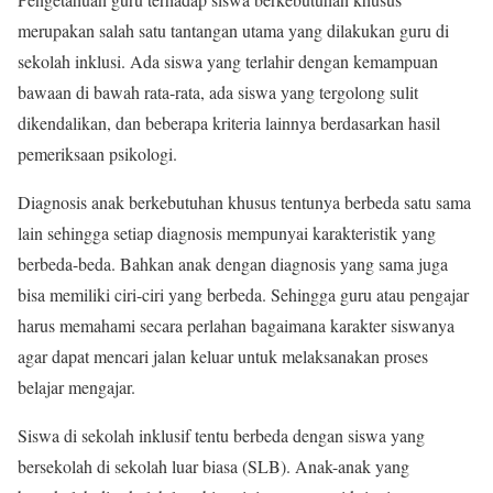
merupakan salah satu tantangan utama yang dilakukan guru di
sekolah inklusi. Ada siswa yang terlahir dengan kemampuan
bawaan di bawah rata-rata, ada siswa yang tergolong sulit
dikendalikan, dan beberapa kriteria lainnya berdasarkan hasil
pemeriksaan psikologi.
Diagnosis anak berkebutuhan khusus tentunya berbeda satu sama
lain sehingga setiap diagnosis mempunyai karakteristik yang
berbeda-beda. Bahkan anak dengan diagnosis yang sama juga
bisa memiliki ciri-ciri yang berbeda. Sehingga guru atau pengajar
harus memahami secara perlahan bagaimana karakter siswanya
agar dapat mencari jalan keluar untuk melaksanakan proses
belajar mengajar.
Siswa di sekolah inklusif tentu berbeda dengan siswa yang
bersekolah di sekolah luar biasa (SLB). Anak-anak yang