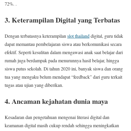
72%. .
3. Keterampilan Digital yang Terbatas
Dengan terbatasnya keterampilan
slot thailand
digital, guru tidak
dapat memantau pembelajaran siswa atau berkomunikasi secara
efektif. Seperti kesulitan dalam mengawasi anak saat belajar dari
rumah juga berdampak pada menurunnya hasil belajar, hingga
siswa putus sekolah. Di tahun 2020 ini, banyak siswa dan orang
tua yang mengaku belum mendapat “feedback” dari guru terkait
tugas atau ujian yang diberikan.
4. Ancaman kejahatan dunia maya
Kesadaran dan pengetahuan mengenai literasi digital dan
keamanan digital masih cukup rendah sehingga meningkatkan