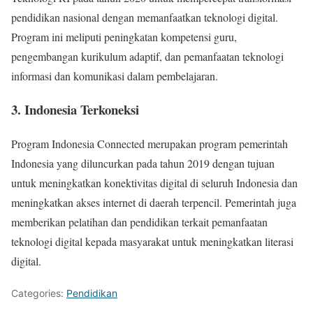
pendidikan nasional dengan memanfaatkan teknologi digital.
Program ini meliputi peningkatan kompetensi guru,
pengembangan kurikulum adaptif, dan pemanfaatan teknologi
informasi dan komunikasi dalam pembelajaran.
3. Indonesia Terkoneksi
Program Indonesia Connected merupakan program pemerintah
Indonesia yang diluncurkan pada tahun 2019 dengan tujuan
untuk meningkatkan konektivitas digital di seluruh Indonesia dan
meningkatkan akses internet di daerah terpencil. Pemerintah juga
memberikan pelatihan dan pendidikan terkait pemanfaatan
teknologi digital kepada masyarakat untuk meningkatkan literasi
digital.
Categories:
Pendidikan