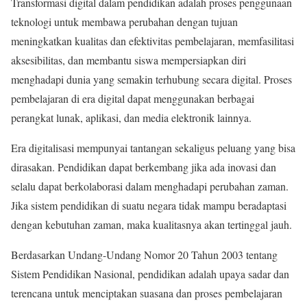
Transformasi digital dalam pendidikan adalah proses penggunaan
teknologi untuk membawa perubahan dengan tujuan
meningkatkan kualitas dan efektivitas pembelajaran, memfasilitasi
aksesibilitas, dan membantu siswa mempersiapkan diri
menghadapi dunia yang semakin terhubung secara digital. Proses
pembelajaran di era digital dapat menggunakan berbagai
perangkat lunak, aplikasi, dan media elektronik lainnya.
Era digitalisasi mempunyai tantangan sekaligus peluang yang bisa
dirasakan. Pendidikan dapat berkembang jika ada inovasi dan
selalu dapat berkolaborasi dalam menghadapi perubahan zaman.
Jika sistem pendidikan di suatu negara tidak mampu beradaptasi
dengan kebutuhan zaman, maka kualitasnya akan tertinggal jauh.
Berdasarkan Undang-Undang Nomor 20 Tahun 2003 tentang
Sistem Pendidikan Nasional, pendidikan adalah upaya sadar dan
terencana untuk menciptakan suasana dan proses pembelajaran