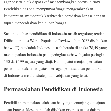
agar peserta didik dapat aktif mengembangkan potensi dirinya.
Pendidikan nasional mempunyai fungsi mengembangkan
kemampuan, membentuk karakter dan peradaban bangsa dengan
tujuan mencerdaskan kehidupan bangsa.
Saat ini kualitas pendidikan di Indonesia masih tergolong rendah.
Dilihat dari data World Population Review tahun 2022 disebutkan
bahwa IQ penduduk Indonesia masih berada di angka 78,49 yang
menempatkan Indonesia pada peringkat terbawah yaitu peringkat
130 dari 199 negara yang diuji. Hal ini patut menjadi perhatian
pemerintah dalam mengatasi berbagai permasalahan pendidikan
di Indonesia melalui strategi dan kebijakan yang tepat.
Permasalahan Pendidikan di Indonesia
Pendidikan merupakan salah satu hal yang menunjang kemajuan
suatu bangsa. Meskipun telah dijadikan prioritas utama dalam