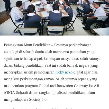
Peningkatan Mutu Pendidikan – Pesatnya perkembangan
teknologi di seluruh dunia telah membawa perubahan yang
signifikan terhadap aspek kehidupan masyarakat, salah satunya
dalam bidang pendidikan. Saat ini sudah banyak negara yang
menerapkan sistem pembelajaran
lucky neko
digital agar bisa
mengikuti perkembangan zaman. Salah satunya Jepang yang
meluncurkan program Global and Innovation Gateway for All
(GIGA School) dalam rangka digitalisasi pendidikan dalam
menghadapi era Society 5.0.