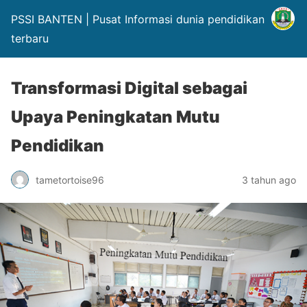
PSSI BANTEN | Pusat Informasi dunia pendidikan
terbaru
Transformasi Digital sebagai
Upaya Peningkatan Mutu
Pendidikan
tametortoise96
3 tahun ago