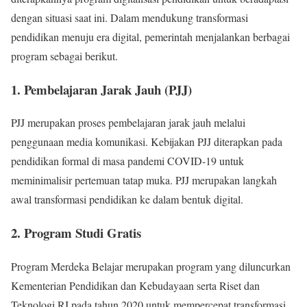
dengan situasi saat ini. Dalam mendukung transformasi
pendidikan menuju era digital, pemerintah menjalankan berbagai
program sebagai berikut.
1. Pembelajaran Jarak Jauh (PJJ)
PJJ merupakan proses pembelajaran jarak jauh melalui
penggunaan media komunikasi. Kebijakan PJJ diterapkan pada
pendidikan formal di masa pandemi COVID-19 untuk
meminimalisir pertemuan tatap muka. PJJ merupakan langkah
awal transformasi pendidikan ke dalam bentuk digital.
2. Program Studi Gratis
Program Merdeka Belajar merupakan program yang diluncurkan
Kementerian Pendidikan dan Kebudayaan serta Riset dan
Teknologi RI pada tahun 2020 untuk mempercepat transformasi